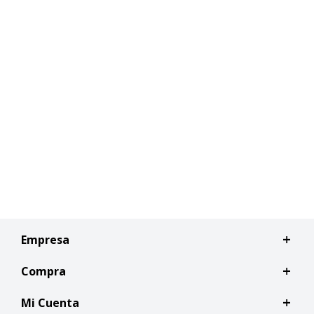
Empresa
Compra
Mi Cuenta