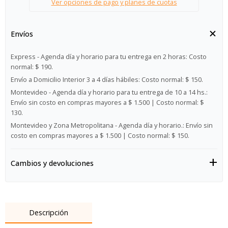
Ver opciones de pago y planes de cuotas
Envíos
Express - Agenda día y horario para tu entrega en 2 horas:
Costo
normal: $ 190.
Envío a Domicilio Interior 3 a 4 días hábiles:
Costo normal: $ 150.
Montevideo - Agenda día y horario para tu entrega de 10 a 14 hs.:
Envío sin costo en compras mayores a $ 1.500 | Costo normal: $
130.
Montevideo y Zona Metropolitana - Agenda día y horario.:
Envío sin
costo en compras mayores a $ 1.500 | Costo normal: $ 150.
Cambios y devoluciones
Descripción