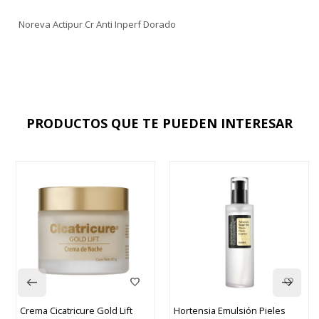
Noreva Actipur Cr Anti Inperf Dorado
PRODUCTOS QUE TE PUEDEN INTERESAR
Crema Cicatricure Gold Lift
Hortensia Emulsión Pieles