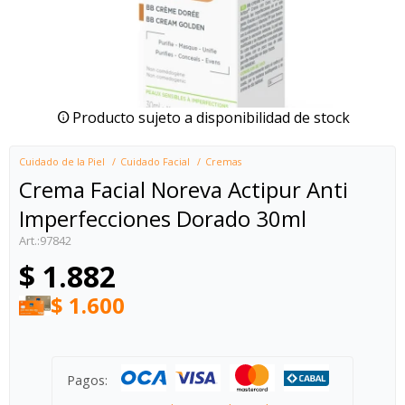
Producto sujeto a disponibilidad de stock
Cuidado de la Piel
Cuidado Facial
Cremas
Crema Facial Noreva Actipur Anti
Imperfecciones Dorado 30ml
97842
$
1.882
$
1.600
Pagos: