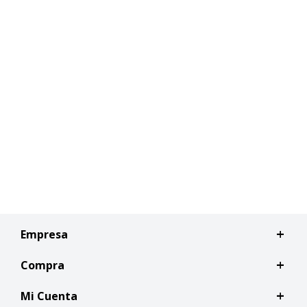
Empresa
Compra
Mi Cuenta