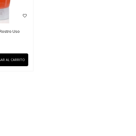
 Rostro Uso