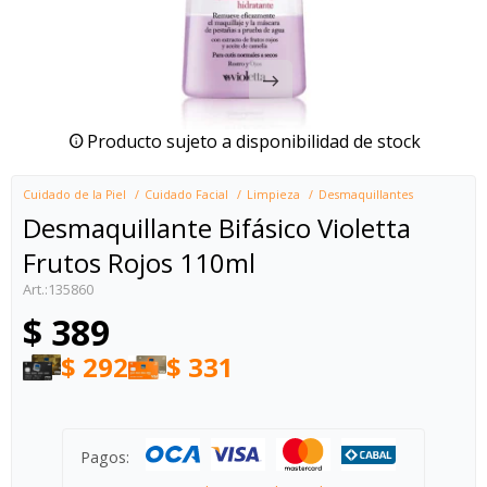
Producto sujeto a disponibilidad de stock
Cuidado de la Piel
Cuidado Facial
Limpieza
Desmaquillantes
Desmaquillante Bifásico Violetta
Frutos Rojos 110ml
135860
$
389
$
292
$
331
Pagos: