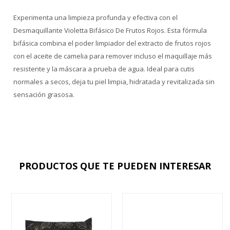
Experimenta una limpieza profunda y efectiva con el
Desmaquillante Violetta Bifásico De Frutos Rojos. Esta fórmula
bifásica combina el poder limpiador del extracto de frutos rojos
con el aceite de camelia para remover incluso el maquillaje más
resistente y la máscara a prueba de agua. Ideal para cutis
normales a secos, deja tu piel limpia, hidratada y revitalizada sin
sensación grasosa.
PRODUCTOS QUE TE PUEDEN INTERESAR