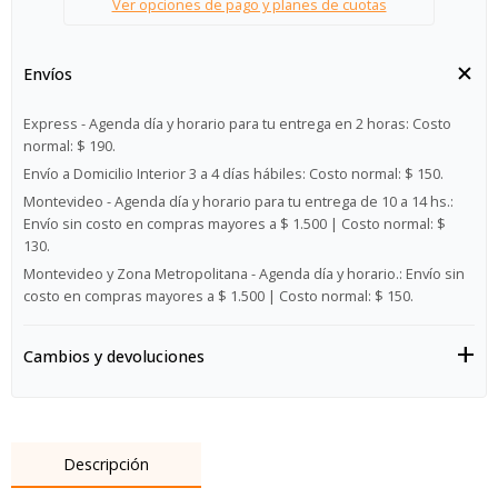
Ver opciones de pago y planes de cuotas
Envíos
Express - Agenda día y horario para tu entrega en 2 horas:
Costo
normal: $ 190.
Envío a Domicilio Interior 3 a 4 días hábiles:
Costo normal: $ 150.
Montevideo - Agenda día y horario para tu entrega de 10 a 14 hs.:
Envío sin costo en compras mayores a $ 1.500 | Costo normal: $
130.
Montevideo y Zona Metropolitana - Agenda día y horario.:
Envío sin
costo en compras mayores a $ 1.500 | Costo normal: $ 150.
Cambios y devoluciones
Descripción