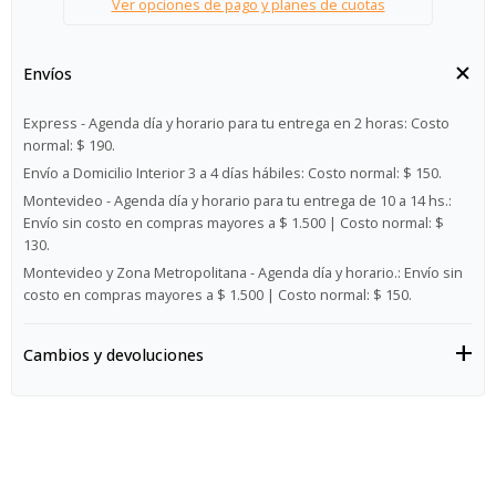
Ver opciones de pago y planes de cuotas
Envíos
Express - Agenda día y horario para tu entrega en 2 horas:
Costo
normal: $ 190.
Envío a Domicilio Interior 3 a 4 días hábiles:
Costo normal: $ 150.
Montevideo - Agenda día y horario para tu entrega de 10 a 14 hs.:
Envío sin costo en compras mayores a $ 1.500 | Costo normal: $
130.
Montevideo y Zona Metropolitana - Agenda día y horario.:
Envío sin
costo en compras mayores a $ 1.500 | Costo normal: $ 150.
Cambios y devoluciones