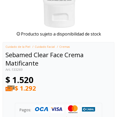
Producto sujeto a disponibilidad de stock
Cuidado de la Piel
Cuidado Facial
Cremas
Sebamed Clear Face Crema
Matificante
133269
$
1.520
$
1.292
Pagos: