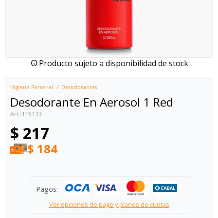
Producto sujeto a disponibilidad de stock
Higiene Personal
Desodorantes
Desodorante En Aerosol 1 Red
115113
$
217
$
184
Pagos:
Ver opciones de pago y planes de cuotas