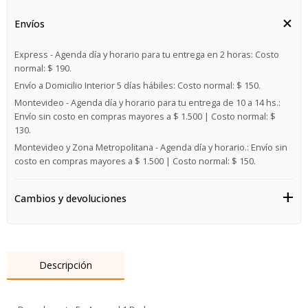
Envíos
Express - Agenda día y horario para tu entrega en 2 horas:
Costo
normal: $ 190.
Envío a Domicilio Interior 5 días hábiles:
Costo normal: $ 150.
Montevideo - Agenda día y horario para tu entrega de 10 a 14 hs.:
Envío sin costo en compras mayores a $ 1.500 | Costo normal: $
130.
Montevideo y Zona Metropolitana - Agenda día y horario.:
Envío sin
costo en compras mayores a $ 1.500 | Costo normal: $ 150.
Cambios y devoluciones
Descripción