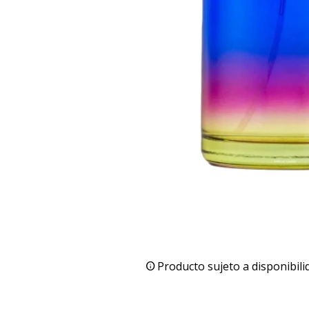
Producto sujeto a disponibili