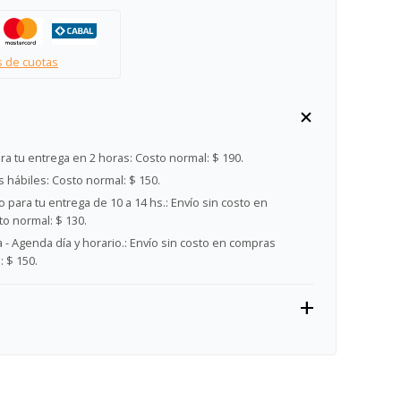
s de cuotas
ra tu entrega en 2 horas:
Costo normal: $ 190.
s hábiles:
Costo normal: $ 150.
 para tu entrega de 10 a 14 hs.:
Envío sin costo en
o normal: $ 130.
- Agenda día y horario.:
Envío sin costo en compras
 $ 150.