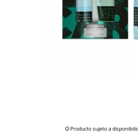
Producto sujeto a disponibili