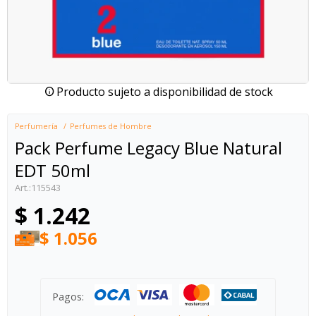
Producto sujeto a disponibilidad de stock
Perfumería
Perfumes de Hombre
Pack Perfume Legacy Blue Natural
EDT 50ml
115543
$
1.242
$
1.056
Pagos: