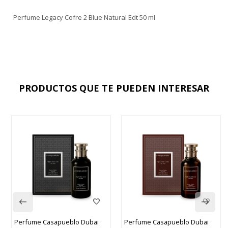
Perfume Legacy Cofre 2 Blue Natural Edt 50 ml
PRODUCTOS QUE TE PUEDEN INTERESAR
Perfume Casapueblo Dubai
Perfume Casapueblo Dubai