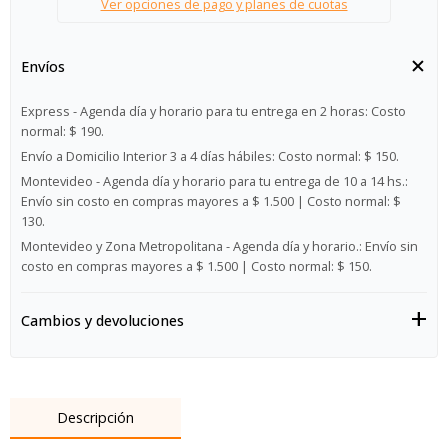
Ver opciones de pago y planes de cuotas
Envíos
Express - Agenda día y horario para tu entrega en 2 horas:
Costo
normal: $ 190.
Envío a Domicilio Interior 3 a 4 días hábiles:
Costo normal: $ 150.
Montevideo - Agenda día y horario para tu entrega de 10 a 14 hs.:
Envío sin costo en compras mayores a $ 1.500 | Costo normal: $
130.
Montevideo y Zona Metropolitana - Agenda día y horario.:
Envío sin
costo en compras mayores a $ 1.500 | Costo normal: $ 150.
Cambios y devoluciones
Descripción