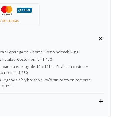
s de cuotas
ra tu entrega en 2 horas:
Costo normal: $ 190.
s hábiles:
Costo normal: $ 150.
 para tu entrega de 10 a 14 hs.:
Envío sin costo en
o normal: $ 130.
- Agenda día y horario.:
Envío sin costo en compras
 $ 150.