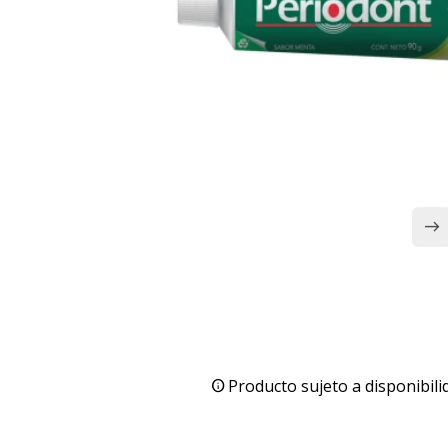
Producto sujeto a disponibili