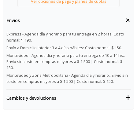
Ver opciones de pago y planes de cuotas
Envíos
Express - Agenda día y horario para tu entrega en 2 horas:
Costo
normal: $ 190.
Envío a Domicilio Interior 3 a 4 días hábiles:
Costo normal: $ 150.
Montevideo - Agenda día y horario para tu entrega de 10 a 14 hs.:
Envío sin costo en compras mayores a $ 1.500 | Costo normal: $
130.
Montevideo y Zona Metropolitana - Agenda día y horario.:
Envío sin
costo en compras mayores a $ 1.500 | Costo normal: $ 150.
Cambios y devoluciones