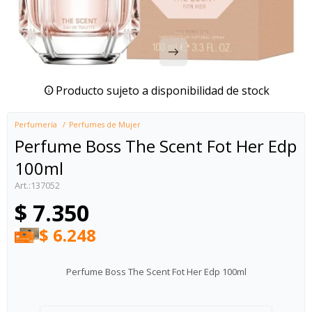
Producto sujeto a disponibilidad de stock
Perfumería
Perfumes de Mujer
Perfume Boss The Scent Fot Her Edp
100ml
137052
$
7.350
$
6.248
Perfume Boss The Scent Fot Her Edp 100ml