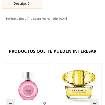
Descripción
Perfume Boss The Scent Fot Her Edp 100ml
PRODUCTOS QUE TE PUEDEN INTERESAR