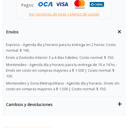
Pagos:
Ver opciones de pago y planes de cuotas
Envíos
Express - Agenda día y horario para tu entrega en 2 horas:
Costo
normal: $ 190.
Envío a Domicilio Interior 3 a 4 días hábiles:
Costo normal: $ 150.
Montevideo - Agenda día y horario para tu entrega de 10 a 14 hs.:
Envío sin costo en compras mayores a $ 1.500 | Costo normal: $
130.
Montevideo y Zona Metropolitana - Agenda día y horario.:
Envío sin
costo en compras mayores a $ 1.500 | Costo normal: $ 150.
Cambios y devoluciones