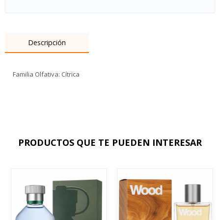
Descripción
Familia Olfativa: Cítrica
PRODUCTOS QUE TE PUEDEN INTERESAR