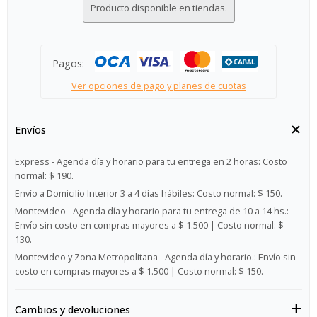
Producto disponible en tiendas.
Pagos:
Ver opciones de pago y planes de cuotas
Envíos
Express - Agenda día y horario para tu entrega en 2 horas:
Costo
normal: $ 190.
Envío a Domicilio Interior 3 a 4 días hábiles:
Costo normal: $ 150.
Montevideo - Agenda día y horario para tu entrega de 10 a 14 hs.:
Envío sin costo en compras mayores a $ 1.500 | Costo normal: $
130.
Montevideo y Zona Metropolitana - Agenda día y horario.:
Envío sin
costo en compras mayores a $ 1.500 | Costo normal: $ 150.
Cambios y devoluciones