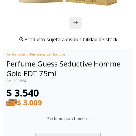
Producto sujeto a disponibilidad de stock
Perfumería
Perfumes de Hombre
Perfume Guess Seductive Homme
Gold EDT 75ml
133864
$
3.540
$
3.009
Perfume para hombre