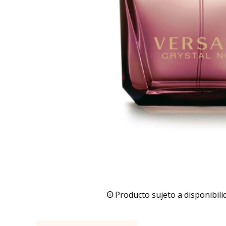
Producto sujeto a disponibili