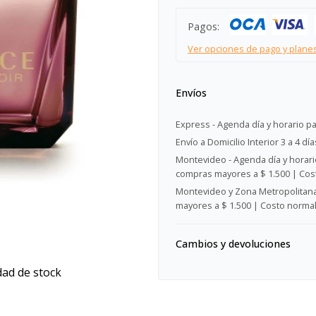
Pagos:
Ver opciones de pago y plane
Envíos
Express - Agenda día y horario pa
Envío a Domicilio Interior 3 a 4 día
Montevideo - Agenda día y horario
compras mayores a $ 1.500 | Cost
Montevideo y Zona Metropolitana 
mayores a $ 1.500 | Costo normal:
Cambios y devoluciones
dad de stock