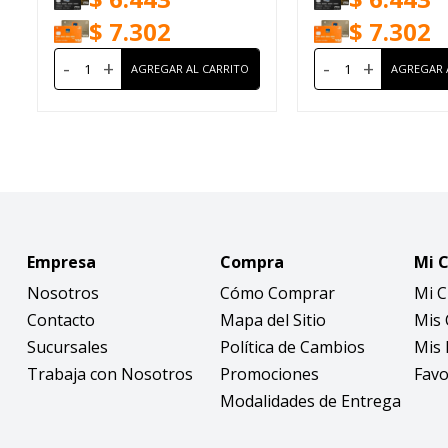
$
7.302
$
7.302
-
+
-
+
Empresa
Compra
Mi 
Nosotros
Cómo Comprar
Mi 
Contacto
Mapa del Sitio
Mis
Sucursales
Política de Cambios
Mis 
Trabaja con Nosotros
Promociones
Favo
Modalidades de Entrega