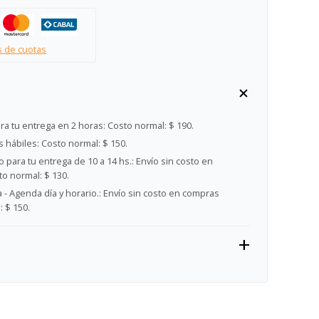
s de cuotas
ra tu entrega en 2 horas:
Costo normal: $ 190.
s hábiles:
Costo normal: $ 150.
 para tu entrega de 10 a 14 hs.:
Envío sin costo en
o normal: $ 130.
- Agenda día y horario.:
Envío sin costo en compras
 $ 150.