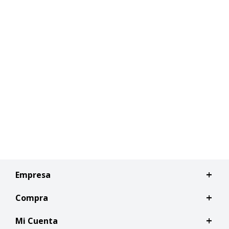
Empresa
Compra
Mi Cuenta