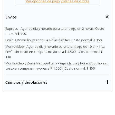
Ver opciones de pago y planes de cuotas
Envíos
Express - Agenda día y horario para tu entrega en 2 horas:
Costo
normal: $ 190.
Envío a Domicilio Interior 3 a 4 días hábiles:
Costo normal: $ 150.
Montevideo - Agenda día y horario para tu entrega de 10 a 14 hs.:
Envío sin costo en compras mayores a $ 1.500 | Costo normal: $
130.
Montevideo y Zona Metropolitana - Agenda día y horario.:
Envío sin
costo en compras mayores a $ 1.500 | Costo normal: $ 150.
Cambios y devoluciones