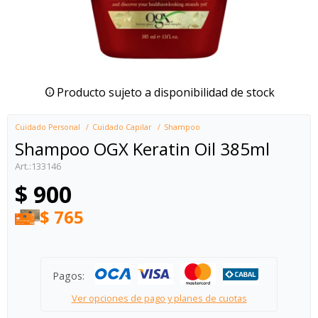
Producto sujeto a disponibilidad de stock
Cuidado Personal
Cuidado Capilar
Shampoo
Shampoo OGX Keratin Oil 385ml
133146
$
900
$
765
Pagos:
Ver opciones de pago y planes de cuotas