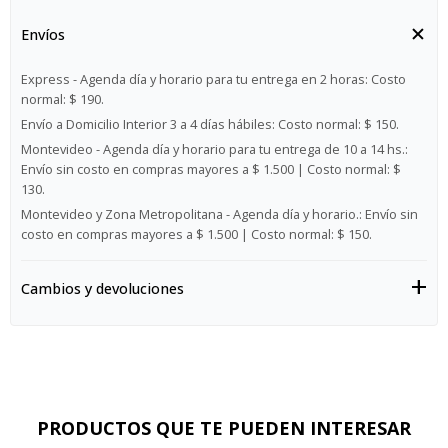
Envíos
Express - Agenda día y horario para tu entrega en 2 horas:
Costo
normal: $ 190.
Envío a Domicilio Interior 3 a 4 días hábiles:
Costo normal: $ 150.
Montevideo - Agenda día y horario para tu entrega de 10 a 14 hs.:
Envío sin costo en compras mayores a $ 1.500 | Costo normal: $
130.
Montevideo y Zona Metropolitana - Agenda día y horario.:
Envío sin
costo en compras mayores a $ 1.500 | Costo normal: $ 150.
Cambios y devoluciones
PRODUCTOS QUE TE PUEDEN INTERESAR