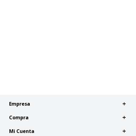
Empresa
Compra
Mi Cuenta