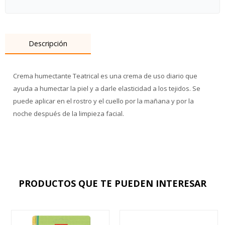
Descripción
Crema humectante Teatrical es una crema de uso diario que
ayuda a humectar la piel y a darle elasticidad a los tejidos. Se
puede aplicar en el rostro y el cuello por la mañana y por la
noche después de la limpieza facial.
PRODUCTOS QUE TE PUEDEN INTERESAR