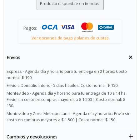
Producto disponible en tiendas.
Pagos:
Ver opciones de pago y planes de cuotas
Envíos
Express - Agenda día y horario para tu entrega en 2 horas:
Costo
normal: $ 190.
Envío a Domicilio Interior 5 días hábiles:
Costo normal: $ 150.
Montevideo - Agenda día y horario para tu entrega de 10 a 14 hs.:
Envío sin costo en compras mayores a $ 1.500 | Costo normal: $
130.
Montevideo y Zona Metropolitana - Agenda día y horario.:
Envío sin
costo en compras mayores a $ 1.500 | Costo normal: $ 150.
Cambios y devoluciones