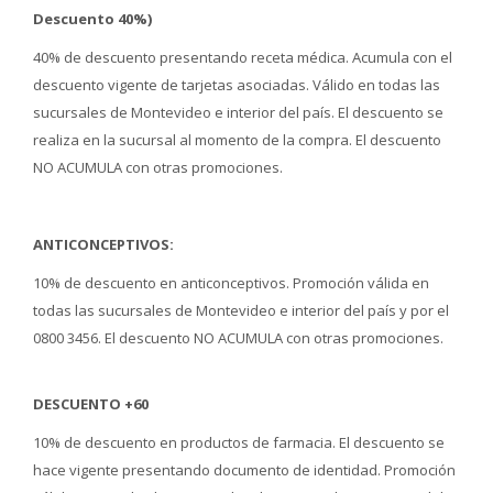
Descuento 40%)
40% de descuento presentando receta médica. Acumula con el
descuento vigente de tarjetas asociadas. Válido en todas las
sucursales de Montevideo e interior del país. El descuento se
realiza en la sucursal al momento de la compra. El descuento
NO ACUMULA con otras promociones.
ANTICONCEPTIVOS:
10% de descuento en anticonceptivos. Promoción válida en
todas las sucursales de Montevideo e interior del país y por el
0800 3456. El descuento NO ACUMULA con otras promociones.
DESCUENTO +60
10% de descuento en productos de farmacia. El descuento se
hace vigente presentando documento de identidad. Promoción