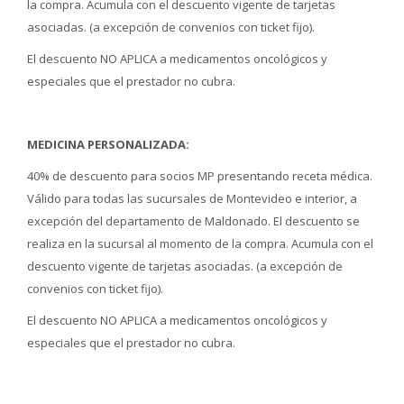
la compra. Acumula con el descuento vigente de tarjetas
asociadas. (a excepción de convenios con ticket fijo).
El descuento NO APLICA a medicamentos oncológicos y
especiales que el prestador no cubra.
MEDICINA PERSONALIZADA:
40% de descuento para socios MP presentando receta médica.
Válido para todas las sucursales de Montevideo e interior, a
excepción del departamento de Maldonado. El descuento se
realiza en la sucursal al momento de la compra. Acumula con el
descuento vigente de tarjetas asociadas. (a excepción de
convenios con ticket fijo).
El descuento NO APLICA a medicamentos oncológicos y
especiales que el prestador no cubra.