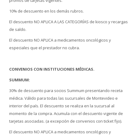
promos de tarjetas vigentes.
10% de descuento en los demás rubros.
El descuento NO APLICA A LAS CATEGORÍAS de kiosco y recargas
de saldo.
El descuento NO APLICA a medicamentos oncológicos y
especiales que el prestador no cubra.
CONVENIOS CON INSTITUCIONES MÉDICAS.
SUMMUM:
30% de descuento para socios Summum presentando receta
médica. Válido para todas las sucursales de Montevideo e
interior del país. El descuento se realiza en la sucursal al
momento de la compra. Acumula con el descuento vigente de
tarjetas asociadas. (a excepción de convenios con ticket fijo).
El descuento NO APLICA a medicamentos oncológicos y