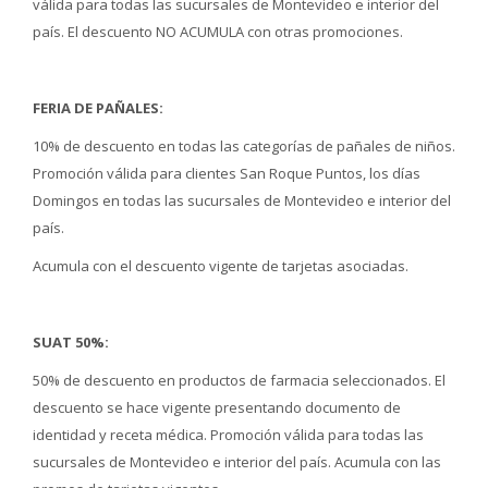
válida para todas las sucursales de Montevideo e interior del
país. El descuento NO ACUMULA con otras promociones.
FERIA DE PAÑALES:
10% de descuento en todas las categorías de pañales de niños.
Promoción válida para clientes San Roque Puntos, los días
Domingos en todas las sucursales de Montevideo e interior del
país.
Acumula con el descuento vigente de tarjetas asociadas.
SUAT 50%:
50% de descuento en productos de farmacia seleccionados. El
descuento se hace vigente presentando documento de
identidad y receta médica. Promoción válida para todas las
sucursales de Montevideo e interior del país. Acumula con las