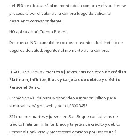
del 15% se efectuará al momento de la compra y el voucher se
procesará por el valor de la compra luego de aplicar el
descuento correspondiente.
NO aplica a Itaú Cuenta Pocket.
Descuento NO acumulable con los convenios de ticket fijo de
seguros de salud, vigentes al momento de la compra.
ITAÚ –25%
menos
martes y jueves con tarjetas de crédito
Platinum, Infinite, Black y tarjetas de débito y crédito
Personal Bank.
Promoción válida para Montevideo e interior, válido para
sucursales, página web y por el 0800 3456.
25% menos martes y jueves en San Roque con tarjetas de
crédito Platinum, Infinite, Black y tarjetas de crédito y débito
Personal Bank Visa y Mastercard emitidas por Banco Itaú