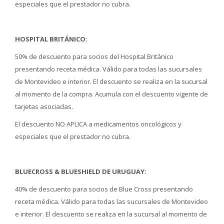
especiales que el prestador no cubra.
HOSPITAL BRITÁNICO:
50% de descuento para socios del Hospital Británico
presentando receta médica. Válido para todas las sucursales
de Montevideo e interior. El descuento se realiza en la sucursal
al momento de la compra. Acumula con el descuento vigente de
tarjetas asociadas.
El descuento NO APLICA a medicamentos oncológicos y
especiales que el prestador no cubra.
BLUECROSS & BLUESHIELD DE URUGUAY:
40% de descuento para socios de Blue Cross presentando
receta médica. Válido para todas las sucursales de Montevideo
e interior. El descuento se realiza en la sucursal al momento de