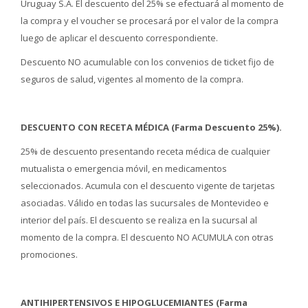
Uruguay S.A. El descuento del 25% se efectuará al momento de
la compra y el voucher se procesará por el valor de la compra
luego de aplicar el descuento correspondiente.
Descuento NO acumulable con los convenios de ticket fijo de
seguros de salud, vigentes al momento de la compra.
DESCUENTO CON RECETA MÉDICA (Farma Descuento 25%).
25% de descuento presentando receta médica de cualquier
mutualista o emergencia móvil, en medicamentos
seleccionados. Acumula con el descuento vigente de tarjetas
asociadas. Válido en todas las sucursales de Montevideo e
interior del país. El descuento se realiza en la sucursal al
momento de la compra. El descuento NO ACUMULA con otras
promociones.
ANTIHIPERTENSIVOS E HIPOGLUCEMIANTES (Farma