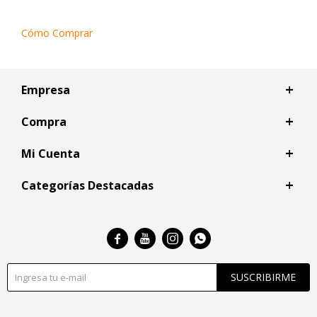
Cómo Comprar
Empresa
Compra
Mi Cuenta
Categorías Destacadas




SUSCRIBIRME