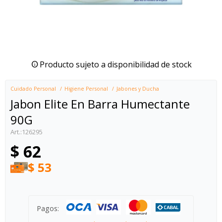
Producto sujeto a disponibilidad de stock
Cuidado Personal
Higiene Personal
Jabones y Ducha
Jabon Elite En Barra Humectante
90G
126295
$
62
$
53
Pagos: