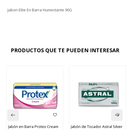
Jabon Elite En Barra Humectante 90G
PRODUCTOS QUE TE PUEDEN INTERESAR
Jabón en Barra Protex Cream
Jabón de Tocador Astral Silver