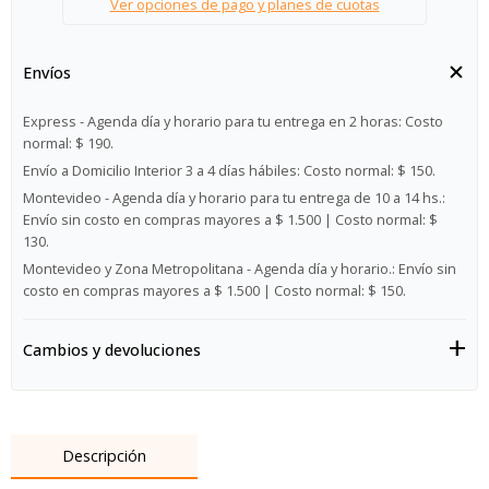
Ver opciones de pago y planes de cuotas
Envíos
Express - Agenda día y horario para tu entrega en 2 horas:
Costo
normal: $ 190.
Envío a Domicilio Interior 3 a 4 días hábiles:
Costo normal: $ 150.
Montevideo - Agenda día y horario para tu entrega de 10 a 14 hs.:
Envío sin costo en compras mayores a $ 1.500 | Costo normal: $
130.
Montevideo y Zona Metropolitana - Agenda día y horario.:
Envío sin
costo en compras mayores a $ 1.500 | Costo normal: $ 150.
Cambios y devoluciones
Descripción