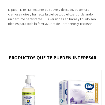
El Jabón Elite Humectante es suave y delicado. Su textura
cremosa nutre y humecta la piel de todo el cuerpo, dejando
un perfume persistente. Sus versiones en barra y líquido son
ideales para toda la familia. Libre de Parabenos y Triclosán.
PRODUCTOS QUE TE PUEDEN INTERESAR