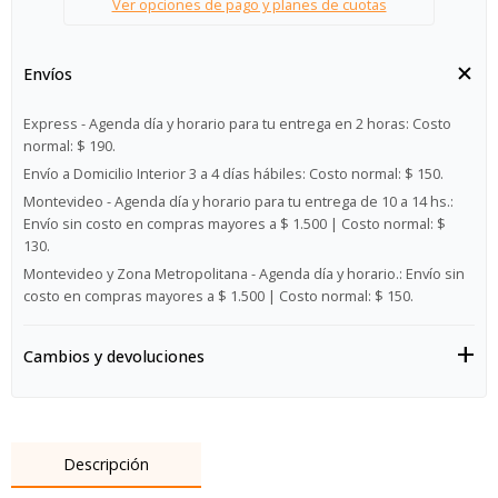
Ver opciones de pago y planes de cuotas
Envíos
Express - Agenda día y horario para tu entrega en 2 horas:
Costo
normal: $ 190.
Envío a Domicilio Interior 3 a 4 días hábiles:
Costo normal: $ 150.
Montevideo - Agenda día y horario para tu entrega de 10 a 14 hs.:
Envío sin costo en compras mayores a $ 1.500 | Costo normal: $
130.
Montevideo y Zona Metropolitana - Agenda día y horario.:
Envío sin
costo en compras mayores a $ 1.500 | Costo normal: $ 150.
Cambios y devoluciones
Descripción