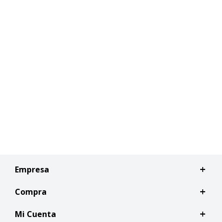
Empresa
Compra
Mi Cuenta