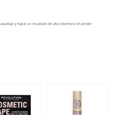
quillaje y lograr un resultado de alta cobertura sin perder