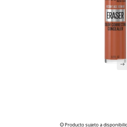
Producto sujeto a disponibili