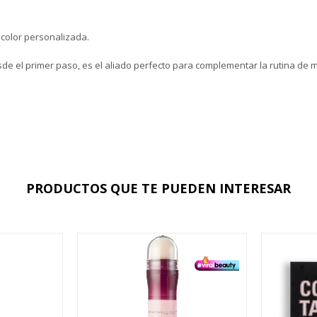
 color personalizada.
de el primer paso, es el aliado perfecto para complementar la rutina de ma
PRODUCTOS QUE TE PUEDEN INTERESAR