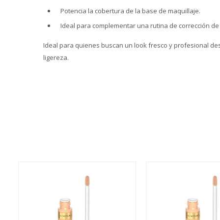
Potencia la cobertura de la base de maquillaje.
Ideal para complementar una rutina de corrección de
Ideal para quienes buscan un look fresco y profesional des
ligereza.