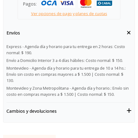
Pagos:
Ver opciones de pago y planes de cuotas
Envíos
Express - Agenda día y horario para tu entrega en 2 horas:
Costo
normal: $ 190.
Envío a Domicilio Interior 3 a 4 días hábiles:
Costo normal: $ 150.
Montevideo - Agenda día y horario para tu entrega de 10 a 14 hs.:
Envío sin costo en compras mayores a $ 1.500 | Costo normal: $
130.
Montevideo y Zona Metropolitana - Agenda día y horario.:
Envío sin
costo en compras mayores a $ 1.500 | Costo normal: $ 150.
Cambios y devoluciones