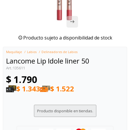
Producto sujeto a disponibilidad de stock
Maquillaje
Labios
Delineadores de Labios
Lancome Lip Idole liner 50
135611
$
1.790
$
1.343
$
1.522
Producto disponible en tiendas.