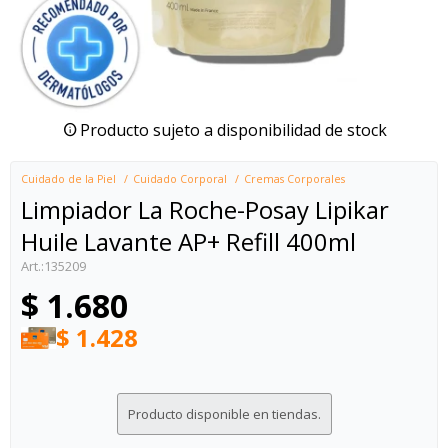
Producto sujeto a disponibilidad de stock
Cuidado de la Piel
Cuidado Corporal
Cremas Corporales
Limpiador La Roche-Posay Lipikar
Huile Lavante AP+ Refill 400ml
135209
$
1.680
$
1.428
Producto disponible en tiendas.