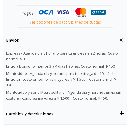
Pagos:
Ver opciones de pago y planes de cuotas
Envíos
Express - Agenda día y horario para tu entrega en 2 horas:
Costo
normal: $ 190.
Envío a Domicilio Interior 3 a 4 días hábiles:
Costo normal: $ 150.
Montevideo - Agenda día y horario para tu entrega de 10 a 14 hs.:
Envío sin costo en compras mayores a $ 1.500 | Costo normal: $
130.
Montevideo y Zona Metropolitana - Agenda día y horario.:
Envío sin
costo en compras mayores a $ 1.500 | Costo normal: $ 150.
Cambios y devoluciones