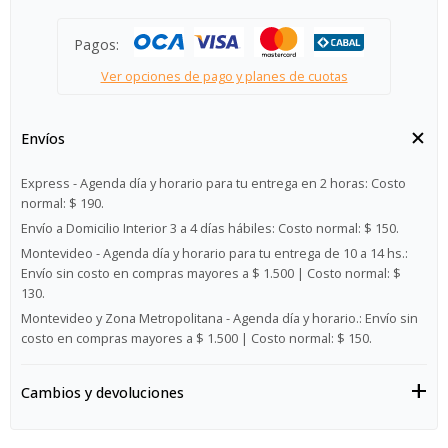
Pagos:
Ver opciones de pago y planes de cuotas
Envíos
Express - Agenda día y horario para tu entrega en 2 horas:
Costo
normal: $ 190.
Envío a Domicilio Interior 3 a 4 días hábiles:
Costo normal: $ 150.
Montevideo - Agenda día y horario para tu entrega de 10 a 14 hs.:
Envío sin costo en compras mayores a $ 1.500 | Costo normal: $
130.
Montevideo y Zona Metropolitana - Agenda día y horario.:
Envío sin
costo en compras mayores a $ 1.500 | Costo normal: $ 150.
Cambios y devoluciones