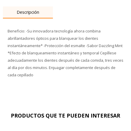
Descripción
Beneficio: -Su innovadora tecnología ahora combina
abrillantadores ópticos para blanquear los dientes
instantáneamente* -Protección del esmalte -Sabor Dazzling Mint
*Efecto de blanqueamiento instantáneo y temporal Cepíllese
adecuadamente los dientes después de cada comida, tres veces
al día por dos minutos. Enjuagar completamente después de
cada cepillado
PRODUCTOS QUE TE PUEDEN INTERESAR