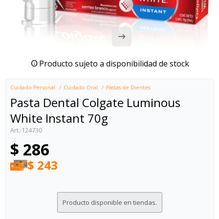
Producto sujeto a disponibilidad de stock
Cuidado Personal
Cuidado Oral
Pastas de Dientes
Pasta Dental Colgate Luminous
White Instant 70g
124730
$
286
$
243
Producto disponible en tiendas.