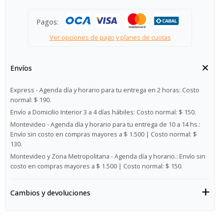
Pagos:
Ver opciones de pago y planes de cuotas
Envíos
Express - Agenda día y horario para tu entrega en 2 horas:
Costo
normal: $ 190.
Envío a Domicilio Interior 3 a 4 días hábiles:
Costo normal: $ 150.
Montevideo - Agenda día y horario para tu entrega de 10 a 14 hs.:
Envío sin costo en compras mayores a $ 1.500 | Costo normal: $
130.
Montevideo y Zona Metropolitana - Agenda día y horario.:
Envío sin
costo en compras mayores a $ 1.500 | Costo normal: $ 150.
Cambios y devoluciones