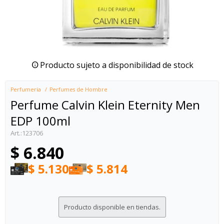
Producto sujeto a disponibilidad de stock
Perfumería
Perfumes de Hombre
Perfume Calvin Klein Eternity Men
EDP 100ml
123706
$
6.840
$
5.130
$
5.814
Producto disponible en tiendas.