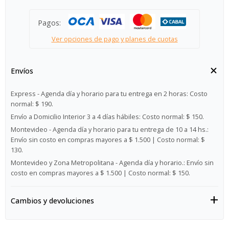
Pagos:
Ver opciones de pago y planes de cuotas
Envíos
Express - Agenda día y horario para tu entrega en 2 horas:
Costo
normal: $ 190.
Envío a Domicilio Interior 3 a 4 días hábiles:
Costo normal: $ 150.
Montevideo - Agenda día y horario para tu entrega de 10 a 14 hs.:
Envío sin costo en compras mayores a $ 1.500 | Costo normal: $
130.
Montevideo y Zona Metropolitana - Agenda día y horario.:
Envío sin
costo en compras mayores a $ 1.500 | Costo normal: $ 150.
Cambios y devoluciones