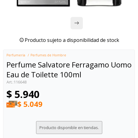
Producto sujeto a disponibilidad de stock
Perfumería
Perfumes de Hombre
Perfume Salvatore Ferragamo Uomo
Eau de Toilette 100ml
116648
$
5.940
$
5.049
Producto disponible en tiendas.