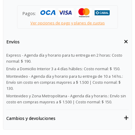
Pagos:
Ver opciones de pago y planes de cuotas
Envíos
Express - Agenda día y horario para tu entrega en 2 horas:
Costo
normal: $ 190.
Envío a Domicilio Interior 3 a 4 días hábiles:
Costo normal: $ 150.
Montevideo - Agenda día y horario para tu entrega de 10 a 14 hs.:
Envío sin costo en compras mayores a $ 1.500 | Costo normal: $
130.
Montevideo y Zona Metropolitana - Agenda día y horario.:
Envío sin
costo en compras mayores a $ 1.500 | Costo normal: $ 150.
Cambios y devoluciones