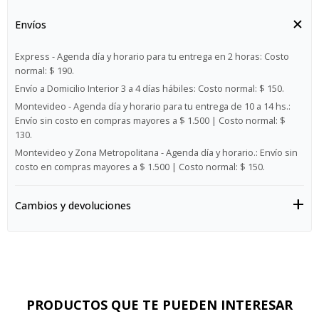
Envíos
Express - Agenda día y horario para tu entrega en 2 horas:
Costo
normal: $ 190.
Envío a Domicilio Interior 3 a 4 días hábiles:
Costo normal: $ 150.
Montevideo - Agenda día y horario para tu entrega de 10 a 14 hs.:
Envío sin costo en compras mayores a $ 1.500 | Costo normal: $
130.
Montevideo y Zona Metropolitana - Agenda día y horario.:
Envío sin
costo en compras mayores a $ 1.500 | Costo normal: $ 150.
Cambios y devoluciones
PRODUCTOS QUE TE PUEDEN INTERESAR