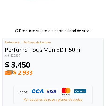
Producto sujeto a disponibilidad de stock
Perfumería
Perfumes de Hombre
Perfume Tous Men EDT 50ml
129337
$
3.450
$
2.933
Pagos:
Ver opciones de pago y planes de cuotas