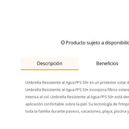
Producto sujeto a disponibili
Descripción
Beneficios
Umbrella Resistente al Agua FPS 50+ es un protector solar d
Umbrella Resistente al Agua FPS 50+ incorpora filtros solar
intensa al sol. Umbrella Resistente al Agua FPS 50+ está 
aplicación confortable sobre la piel. Su tecnología de foto
toda la familia durante paseos, vacaciones, playa, piscina 