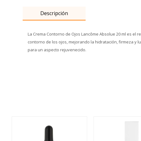
Descripción
La Crema Contorno de Ojos Lancôme Absolue 20 ml es el res
contorno de los ojos, mejorando la hidratación, firmeza y l
para un aspecto rejuvenecido.