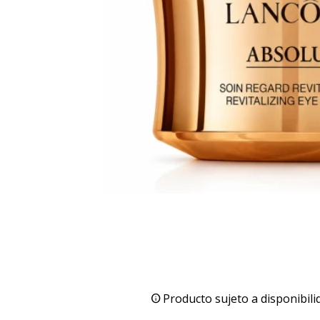
Producto sujeto a disponibili