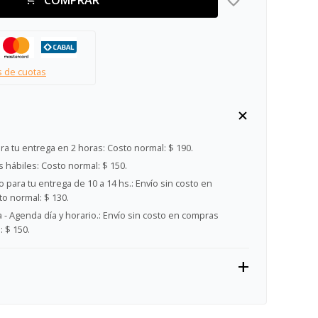
s de cuotas
ra tu entrega en 2 horas:
Costo normal: $ 190.
s hábiles:
Costo normal: $ 150.
 para tu entrega de 10 a 14 hs.:
Envío sin costo en
o normal: $ 130.
- Agenda día y horario.:
Envío sin costo en compras
 $ 150.