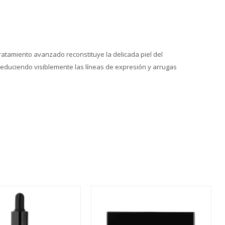
atamiento avanzado reconstituye la delicada piel del
 reduciendo visiblemente las líneas de expresión y arrugas