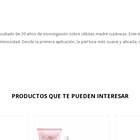
ultado de 20 años de investigación sobre células madre cutáneas. Este tr
uminosidad. Desde la primera aplicación, la piel luce más suave y alisada,
PRODUCTOS QUE TE PUEDEN INTERESAR