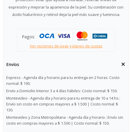
expresión y mejorar la apariencia de la piel. Su combinación con
ácido hialurónico y retinol deja la piel más suave y luminosa.
Pagos:
Ver opciones de pago y planes de cuotas
Envíos
Express - Agenda día y horario para tu entrega en 2 horas:
Costo
normal: $ 190.
Envío a Domicilio Interior 3 a 4 días hábiles:
Costo normal: $ 150.
Montevideo - Agenda día y horario para tu entrega de 10 a 14 hs.:
Envío sin costo en compras mayores a $ 1.500 | Costo normal: $
130.
Montevideo y Zona Metropolitana - Agenda día y horario.:
Envío sin
costo en compras mayores a $ 1.500 | Costo normal: $ 150.