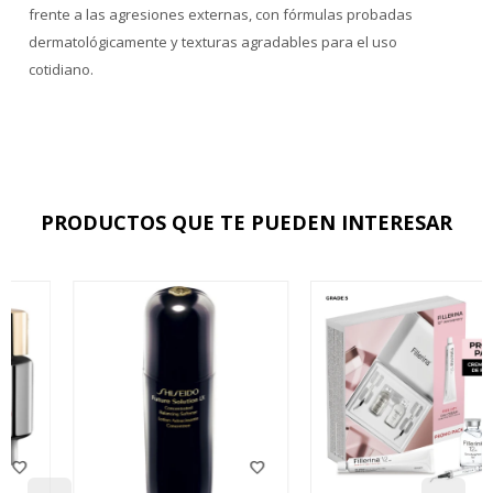
frente a las agresiones externas, con fórmulas probadas
dermatológicamente y texturas agradables para el uso
cotidiano.
PRODUCTOS QUE TE PUEDEN INTERESAR