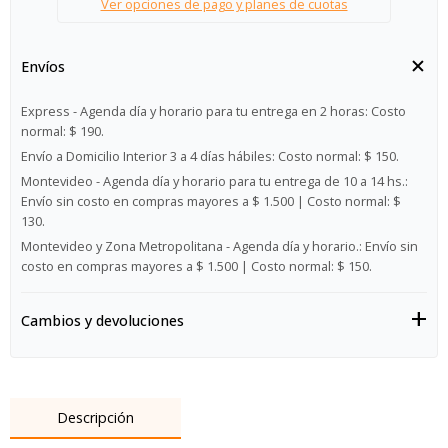
Ver opciones de pago y planes de cuotas
Envíos
Express - Agenda día y horario para tu entrega en 2 horas:
Costo
normal: $ 190.
Envío a Domicilio Interior 3 a 4 días hábiles:
Costo normal: $ 150.
Montevideo - Agenda día y horario para tu entrega de 10 a 14 hs.:
Envío sin costo en compras mayores a $ 1.500 | Costo normal: $
130.
Montevideo y Zona Metropolitana - Agenda día y horario.:
Envío sin
costo en compras mayores a $ 1.500 | Costo normal: $ 150.
Cambios y devoluciones
Descripción