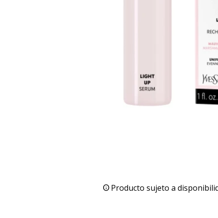
Producto sujeto a disponibili