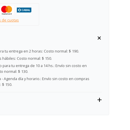
s de cuotas
ra tu entrega en 2 horas:
Costo normal: $ 190.
s hábiles:
Costo normal: $ 150.
 para tu entrega de 10 a 14 hs.:
Envío sin costo en
o normal: $ 130.
- Agenda día y horario.:
Envío sin costo en compras
 $ 150.