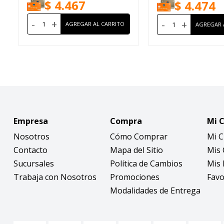
$
4.467
$
4.474
-
+
-
+
Empresa
Compra
Mi 
Nosotros
Cómo Comprar
Mi 
Contacto
Mapa del Sitio
Mis
Sucursales
Política de Cambios
Mis 
Trabaja con Nosotros
Promociones
Favo
Modalidades de Entrega