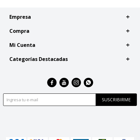
Empresa
Compra
Mi Cuenta
Categorías Destacadas




SUSCRIBIRME