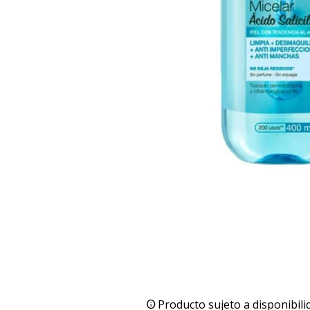
Producto sujeto a disponibili