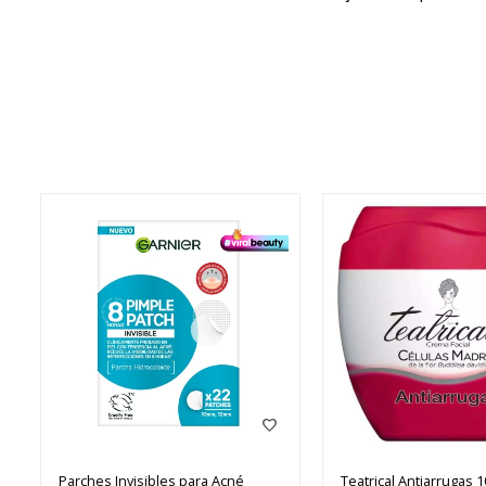
Parches Invisibles para Acné
Teatrical Antiarrugas 