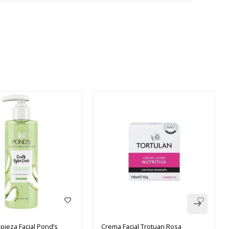
pieza Facial Pond’s
Crema Facial Trotuan Rosa