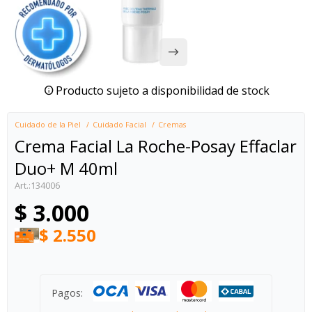
Producto sujeto a disponibilidad de stock
Cuidado de la Piel
Cuidado Facial
Cremas
Crema Facial La Roche-Posay Effaclar
Duo+ M 40ml
134006
$
3.000
$
2.550
Pagos: