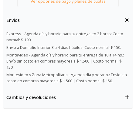
Ver opciones de pago y planes de cuotas
Envíos
Express - Agenda día y horario para tu entrega en 2 horas:
Costo
normal: $ 190.
Envío a Domicilio Interior 3 a 4 días hábiles:
Costo normal: $ 150.
Montevideo - Agenda día y horario para tu entrega de 10 a 14 hs.:
Envío sin costo en compras mayores a $ 1.500 | Costo normal: $
130.
Montevideo y Zona Metropolitana - Agenda día y horario.:
Envío sin
costo en compras mayores a $ 1.500 | Costo normal: $ 150.
Cambios y devoluciones