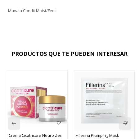
Mavala Condit Moist/Feet
PRODUCTOS QUE TE PUEDEN INTERESAR
Crema Cicatricure Neuro Zen
Fillerina Plumping Mask