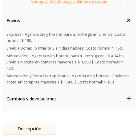
Ver opciones de pago y planes de cuotas
Envíos
Express - Agenda día y horario para tu entrega en 2 horas:
Costo
normal: $ 190.
Envío a Domicilio Interior 3 a 4 días hábiles:
Costo normal: $ 150.
Montevideo - Agenda día y horario para tu entrega de 10 a 14 hs.:
Envío sin costo en compras mayores a $ 1.500 | Costo normal: $
130.
Montevideo y Zona Metropolitana - Agenda día y horario.:
Envío sin
costo en compras mayores a $ 1.500 | Costo normal: $ 150.
Cambios y devoluciones
Descripción