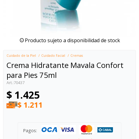
Producto sujeto a disponibilidad de stock
Cuidado de la Piel
Cuidado Facial
Cremas
Crema Hidratante Mavala Confort
para Pies 75ml
70437
$
1.425
$
1.211
Pagos: