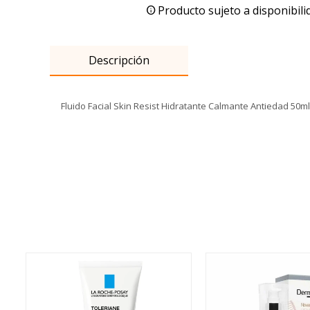
Producto sujeto a disponibili
Descripción
Fluido Facial Skin Resist Hidratante Calmante Antiedad 50ml