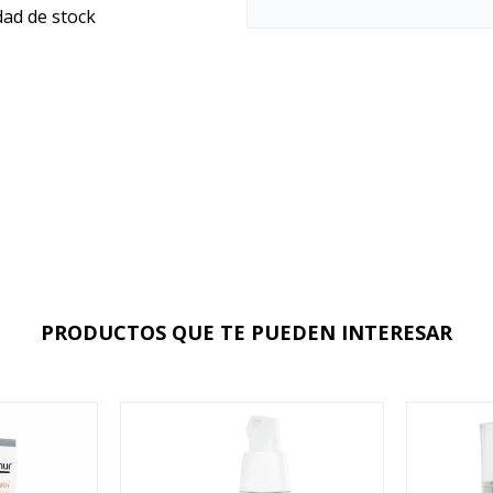
dad de stock
PRODUCTOS QUE TE PUEDEN INTERESAR