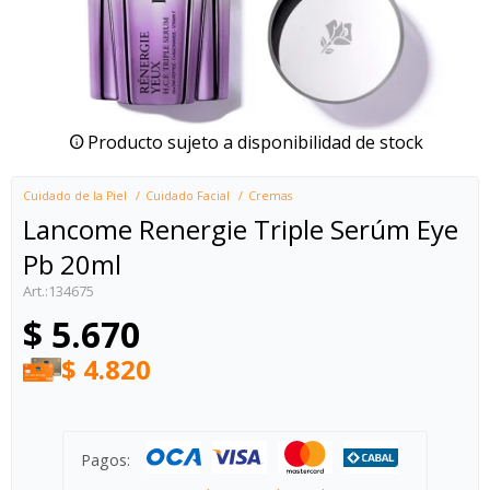
Producto sujeto a disponibilidad de stock
Cuidado de la Piel
Cuidado Facial
Cremas
Lancome Renergie Triple Serúm Eye
Pb 20ml
134675
$
5.670
$
4.820
Pagos: