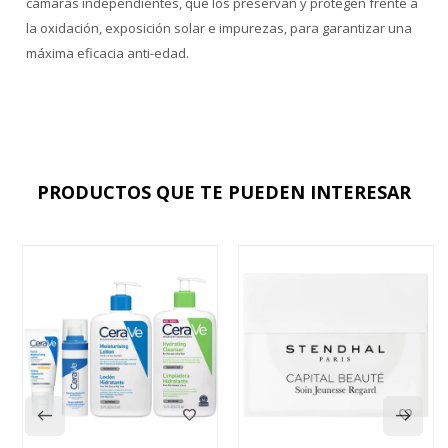
cámaras independientes, que los preservan y protegen frente a
la oxidación, exposición solar e impurezas, para garantizar una
máxima eficacia anti-edad.
PRODUCTOS QUE TE PUEDEN INTERESAR