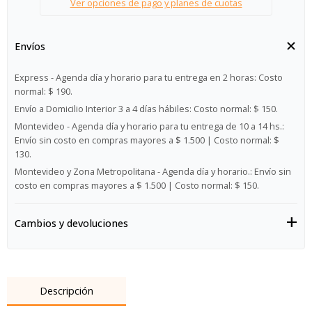
Ver opciones de pago y planes de cuotas
Envíos
Express - Agenda día y horario para tu entrega en 2 horas:
Costo
normal: $ 190.
Envío a Domicilio Interior 3 a 4 días hábiles:
Costo normal: $ 150.
Montevideo - Agenda día y horario para tu entrega de 10 a 14 hs.:
Envío sin costo en compras mayores a $ 1.500 | Costo normal: $
130.
Montevideo y Zona Metropolitana - Agenda día y horario.:
Envío sin
costo en compras mayores a $ 1.500 | Costo normal: $ 150.
Cambios y devoluciones
Descripción