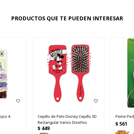
PRODUCTOS QUE TE PUEDEN INTERESAR
ojos 4
Cepillo de Pelo Disney Cepillo 3D
Peine Ped
Rectangular Varios Diseños
$
561
$
449
$