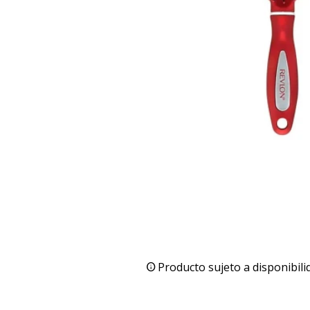
Producto sujeto a disponibili