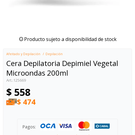
Producto sujeto a disponibilidad de stock
Afeitado y Depilación
Depilación
Cera Depilatoria Depimiel Vegetal
Microondas 200ml
125669
$
558
$
474
Pagos: