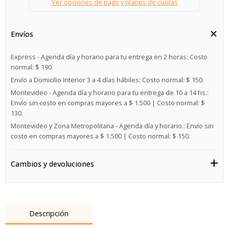
Ver opciones de pago y planes de cuotas
Envíos
Express - Agenda día y horario para tu entrega en 2 horas:
Costo
normal: $ 190.
Envío a Domicilio Interior 3 a 4 días hábiles:
Costo normal: $ 150.
Montevideo - Agenda día y horario para tu entrega de 10 a 14 hs.:
Envío sin costo en compras mayores a $ 1.500 | Costo normal: $
130.
Montevideo y Zona Metropolitana - Agenda día y horario.:
Envío sin
costo en compras mayores a $ 1.500 | Costo normal: $ 150.
Cambios y devoluciones
Descripción