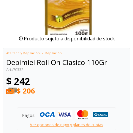
Producto sujeto a disponibilidad de stock
Afeitado y Depilación
Depilación
Depimiel Roll On Clasico 110Gr
70332
$
242
$
206
Pagos:
Ver opciones de pago y planes de cuotas