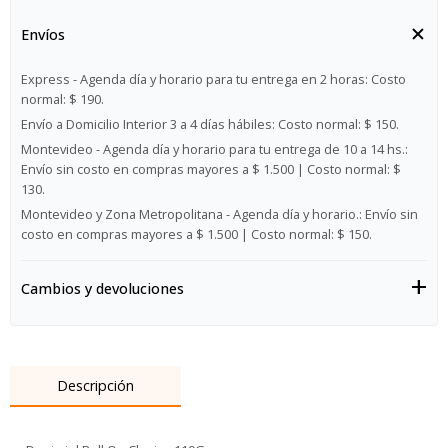
Envíos
Express - Agenda día y horario para tu entrega en 2 horas:
Costo
normal: $ 190.
Envío a Domicilio Interior 3 a 4 días hábiles:
Costo normal: $ 150.
Montevideo - Agenda día y horario para tu entrega de 10 a 14 hs.:
Envío sin costo en compras mayores a $ 1.500 | Costo normal: $
130.
Montevideo y Zona Metropolitana - Agenda día y horario.:
Envío sin
costo en compras mayores a $ 1.500 | Costo normal: $ 150.
Cambios y devoluciones
Descripción