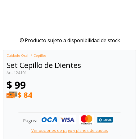
Producto sujeto a disponibilidad de stock
Cuidado Oral
Cepillos
Set Cepillo de Dientes
124101
$
99
$
84
Pagos:
Ver opciones de pago y planes de cuotas