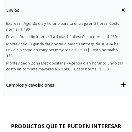
Envíos
Express - Agenda día y horario para tu entrega en 2 horas:
Costo
normal: $ 190.
Envío a Domicilio Interior 3 a 4 días hábiles:
Costo normal: $ 150.
Montevideo - Agenda día y horario para tu entrega de 10 a 14 hs.:
Envío sin costo en compras mayores a $ 1.500 | Costo normal: $
130.
Montevideo y Zona Metropolitana - Agenda día y horario.:
Envío sin
costo en compras mayores a $ 1.500 | Costo normal: $ 150.
Cambios y devoluciones
PRODUCTOS QUE TE PUEDEN INTERESAR