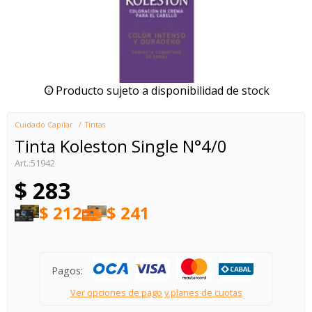
Producto sujeto a disponibilidad de stock
Cuidado Capilar
Tintas
Tinta Koleston Single N°4/0
51942
$
283
$
212
$
241
Pagos:
Ver opciones de pago y planes de cuotas