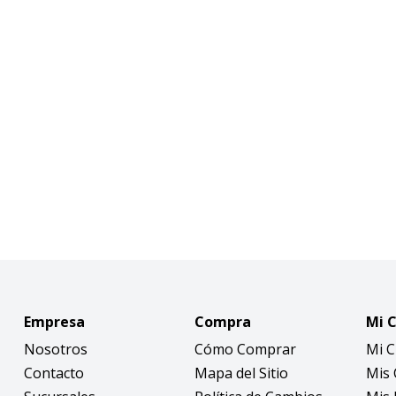
Empresa
Compra
Mi 
Nosotros
Cómo Comprar
Mi 
Contacto
Mapa del Sitio
Mis