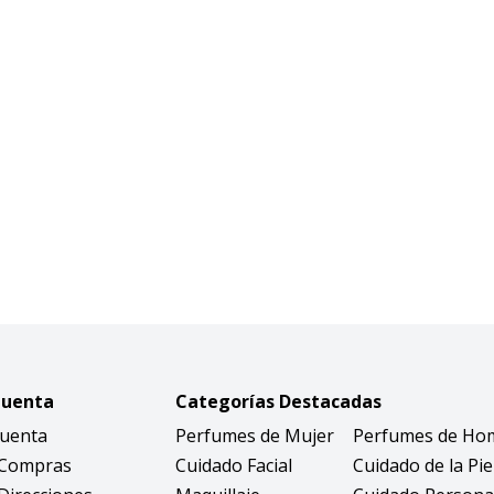
Cuenta
Categorías Destacadas
Cuenta
Perfumes de Mujer
Perfumes de Ho
 Compras
Cuidado Facial
Cuidado de la Pie