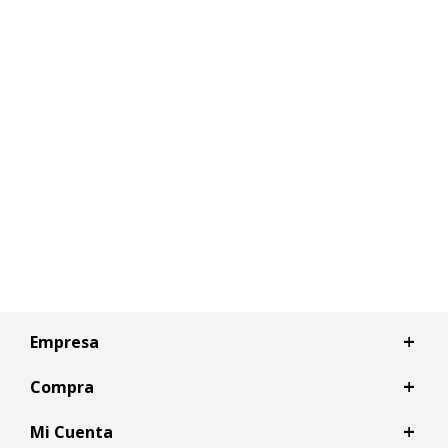
Empresa
Compra
Mi Cuenta